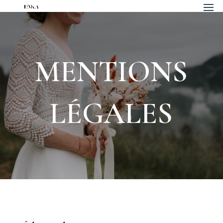
MENTIONS
LÉGALES