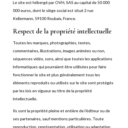
Le site est hébergé par OVH, SAS au capital de 50 000
000 euros, dont le siège social est situé 2 rue
Kellermann, 59100 Roubaix, France
.
Respect de la propriété intellectuelle
Toutes les marques, photographies, textes,
commentaires, illustrations, images animées ou non,
séquences vidéo, sons, ainsi que toutes les applications
informatiques qui pourraient être utilisées pour faire
fonctionner le site et plus généralement tous les
éléments reproduits ou utilisés sur le site sont protégés
par les lois en vigueur au titre de la propriété
intellectuelle.
Ils sont la propriété pleine et entière de l’éditeur ou de
ses partenaires, sauf mentions particulières. Toute
reproduction, représentation, utilisation ou adaptation,