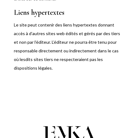
Liens hypertextes
Le site peut contenir des liens hypertextes donnant
accès à d’autres sites web édités et gérés par des tiers
et non par l’éditeur. L’éditeur ne pourra être tenu pour
responsable directement ou indirectement dans le cas
où lesdits sites tiers ne respecteraient pas les
dispositions légales.