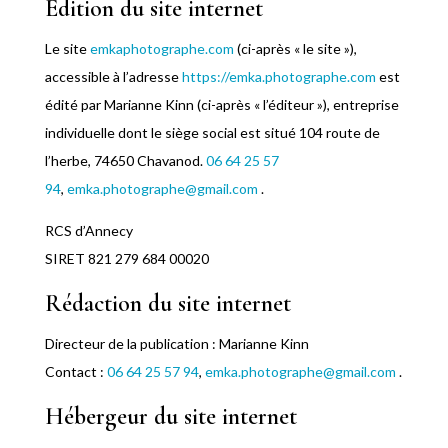
Édition du site internet
Le site
emkaphotographe.com
(ci-après « le site »),
accessible à l’adresse
https://emka.photographe.com
est
édité par Marianne Kinn (ci-après « l’éditeur »), entreprise
individuelle dont le siège social est situé 104 route de
l’herbe, 74650 Chavanod.
06 64 25 57
94
,
emka.photographe@gmail.com
.
RCS d’Annecy
SIRET 821 279 684 00020
Rédaction du site internet
Directeur de la publication : Marianne Kinn
Contact :
06 64 25 57 94
,
emka.photographe@gmail.com
.
Hébergeur du site internet