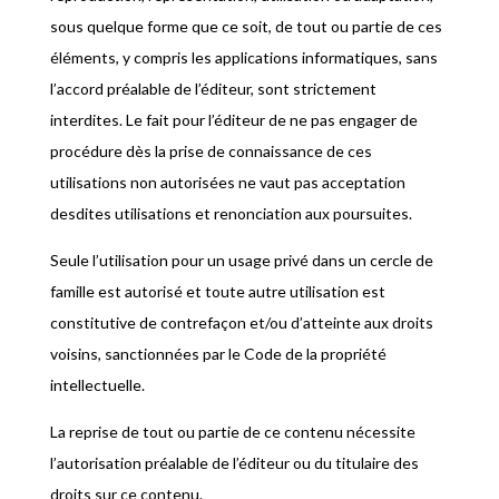
sous quelque forme que ce soit, de tout ou partie de ces
éléments, y compris les applications informatiques, sans
l’accord préalable de l’éditeur, sont strictement
interdites. Le fait pour l’éditeur de ne pas engager de
procédure dès la prise de connaissance de ces
utilisations non autorisées ne vaut pas acceptation
desdites utilisations et renonciation aux poursuites.
Seule l’utilisation pour un usage privé dans un cercle de
famille est autorisé et toute autre utilisation est
constitutive de contrefaçon et/ou d’atteinte aux droits
voisins, sanctionnées par le Code de la propriété
intellectuelle.
La reprise de tout ou partie de ce contenu nécessite
l’autorisation préalable de l’éditeur ou du titulaire des
droits sur ce contenu.